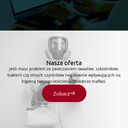
Nasza oferta
Jeśli masz problem ze zwalczaniem owadów, szkodników,
bakterii czy innych czynników negatywnie wpływających na
higienę twojego otoczenia to dobrze trafiłeś.
Zobacz