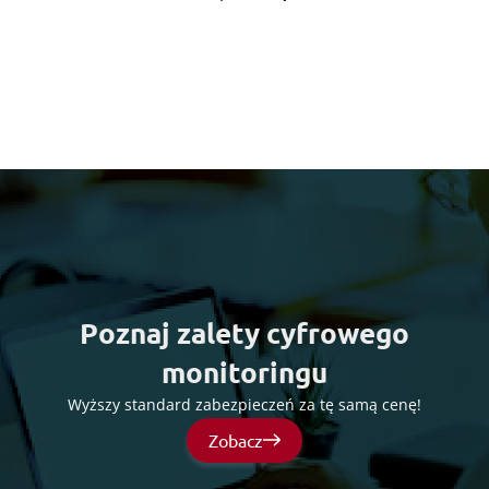
Poznaj zalety cyfrowego
monitoringu
Wyższy standard zabezpieczeń za tę samą cenę!
Zobacz