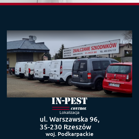
Lokalizacja
ul. Warszawska 96,
35-230 Rzeszów
woj. Podkarpackie