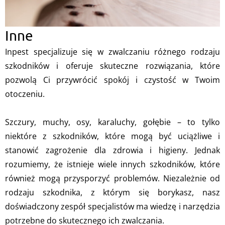
Inne
Inpest specjalizuje się w zwalczaniu różnego rodzaju
szkodników i oferuje skuteczne rozwiązania, które
pozwolą Ci przywrócić spokój i czystość w Twoim
otoczeniu.
Szczury, muchy, osy, karaluchy, gołębie – to tylko
niektóre z szkodników, które mogą być uciążliwe i
stanowić zagrożenie dla zdrowia i higieny. Jednak
rozumiemy, że istnieje wiele innych szkodników, które
również mogą przysporzyć problemów. Niezależnie od
rodzaju szkodnika, z którym się borykasz, nasz
doświadczony zespół specjalistów ma wiedzę i narzędzia
potrzebne do skutecznego ich zwalczania.