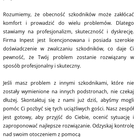
Rozumiemy, że obecność szkodników może zakłócać
komfort i prowadzić do wielu problemów. Dlatego
stawiamy na profesjonalizm, skuteczność i dyskrecję.
Firma Inpest jest licencjonowana i posiada szerokie
doświadczenie w zwalczaniu szkodników, co daje Ci
pewność, że Twój problem zostanie rozwiązany w
sposób profesjonalny i skuteczny.
Jeśli masz problem z innymi szkodnikami, które nie
zostały wymienione na innych podstronach, nie czekaj
dłużej. Skontaktuj się z nami już dziś, abyśmy mogli
pomóc Ci pozbyć się tych uciążliwych gości. Nasz zespół
jest gotowy, aby przyjść do Ciebie, ocenić sytuację i
zaproponować najlepsze rozwiązanie. Odzyskaj kontrolę
nad swoim otoczeniem z pomocą