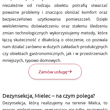
niezależnie od rodzaju obiektu potrafią stwarzać
poważne problemy i znacząco obniżać komfort oraz
bezpieczeństwo użytkowania pomieszczeń. Dzięki
wieloletniemu doświadczeniu oraz stałemu śledzeniu
zmian technologicznych wykorzystujemy metody, które
łączą skuteczność z dbałością o otoczenie, co pozwala
nam działać zarówno w dużych zakładach produkcyjnych
czy obiektach gastronomicznych, jak i w przestrzeniach
mniejszych, typowo domowych.
Zamów usługę
Dezynsekcja, Mielec – na czym polega?
Dezynsekcja, którą realizujemy na terenie Mielca, to
proces wieloetapowy, wymagający nie tylko znajomości