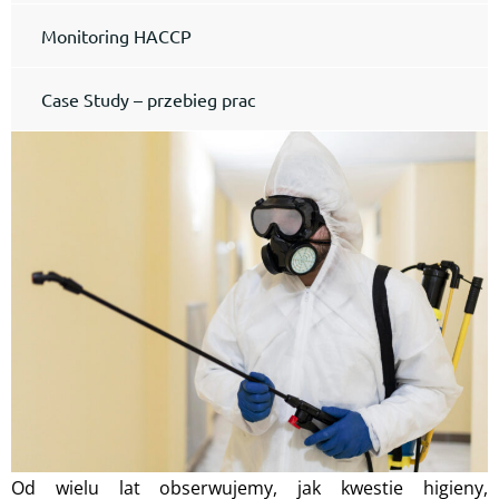
Monitoring HACCP
Case Study – przebieg prac
Od wielu lat obserwujemy, jak kwestie higieny,