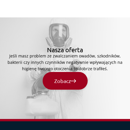
Nasza oferta
Jeśli masz problem ze zwalczaniem owadów, szkodników,
bakterii czy innych czynników negatywnie wpływających na
higienę twojego otoczenia to dobrze trafiłeś.
Zobacz