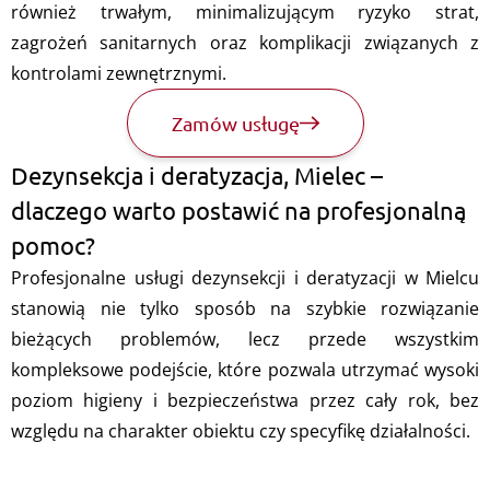
również trwałym, minimalizującym ryzyko strat,
zagrożeń sanitarnych oraz komplikacji związanych z
kontrolami zewnętrznymi.
Zamów usługę
Dezynsekcja i deratyzacja, Mielec –
dlaczego warto postawić na profesjonalną
pomoc?
Profesjonalne usługi dezynsekcji i deratyzacji w Mielcu
stanowią nie tylko sposób na szybkie rozwiązanie
bieżących problemów, lecz przede wszystkim
kompleksowe podejście, które pozwala utrzymać wysoki
poziom higieny i bezpieczeństwa przez cały rok, bez
względu na charakter obiektu czy specyfikę działalności.