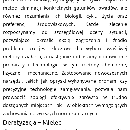
metod eliminacji konkretnych gatunków owadów, ale
również rozumienia ich biologii, cyklu życia oraz
preferencji środowiskowych. Każde zlecenie
rozpoczynamy od szczegółowej oceny sytuacji,
pozwalającej określić skalę zagrożenia i źródło
problemu, co jest kluczowe dla wyboru właściwej
metody działania, a następnie dobieramy odpowiednie
preparaty i technologie, w tym metody chemiczne,
fizyczne i mechaniczne. Zastosowanie nowoczesnych
narzędzi, takich jak opryski wykonywane dronami czy
precyzyjne technologie zamgławiania, pozwala nam
prowadzić zabiegi efektywnie zarówno w trudno
dostępnych miejscach, jak i w obiektach wymagających
zachowania najwyższych norm sanitarnych.
Deratyzacja – Mielec