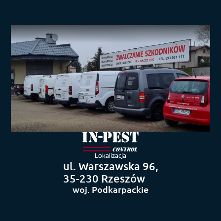
Lokalizacja
ul. Warszawska 96,
35-230 Rzeszów
woj. Podkarpackie