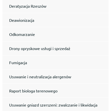
Deratyzacja Rzeszów
Deawionizacja
Odkomarzanie
Drony opryskowe usługi i sprzedaż
Fumigacja
Usuwanie i neutralizacja alergenów
Raport biologa terenowego
Usuwanie gniazd szerszeni: zwalczanie i likwidacja