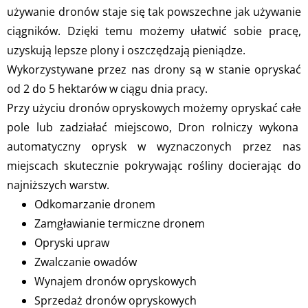
używanie dronów staje się tak powszechne jak używanie
ciągników. Dzięki temu możemy ułatwić sobie pracę,
uzyskują lepsze plony i oszczędzają pieniądze.
Wykorzystywane przez nas drony są w stanie opryskać
od 2 do 5 hektarów w ciągu dnia pracy.
Przy użyciu dronów opryskowych możemy opryskać całe
pole lub zadziałać miejscowo, Dron rolniczy wykona
automatyczny oprysk w wyznaczonych przez nas
miejscach skutecznie pokrywając rośliny docierając do
najniższych warstw.
Odkomarzanie dronem
Zamgławianie termiczne dronem
Opryski upraw
Zwalczanie owadów
Wynajem dronów opryskowych
Sprzedaż dronów opryskowych