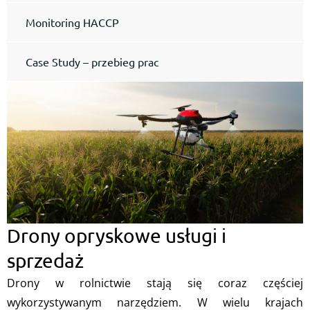
Monitoring HACCP
Case Study – przebieg prac
Drony opryskowe usługi i
sprzedaż
Drony w rolnictwie stają się coraz częściej
wykorzystywanym narzędziem. W wielu krajach