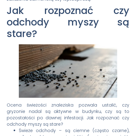
Jak rozpoznać czy
odchody myszy są
stare?
Ocena świeżości znaleziska pozwala ustalić, czy
gryzonie nadal są aktywne w budynku, czy są to
pozostałości po dawnej infestacji. Jak rozpoznać czy
odchody myszy są stare?
Świeże odchody – są ciemne (często czarne),