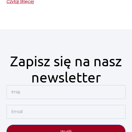
Czytaj Więcej
Zapisz się na nasz
newsletter
Wyślij