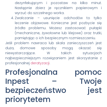
dezynfekującym i pozostaw na kilka minut.
Następnie zbierz je ręcznikiem papierowym i
wyrzuć do szczelnego worka.
Zwalczanie – usunięcie odchodów to tylko
leczenie objawowe. Konieczne jest pozbycie się
źródła problemu. Możesz zastosować pułapki
(mechaniczne, żywołowne lub klejowe) oraz trutki,
pamiętając o ich bezpiecznym rozmieszczeniu.
Jeśli problem nawraca lub skala zanieczyszczeń jest
duża, domowe sposoby mogą okazać się
niewystarczające. W takich sytuacjach
najbezpieczniejszym rozwiązaniem jest skorzystanie z
profesjonalnej
deratyzacji
.
Profesjonalna pomoc
Inpest – Twoje
bezpieczeństwo jest
priorytetem