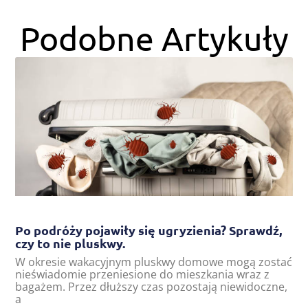
Podobne Artykuły
Po podróży pojawiły się ugryzienia? Sprawdź,
czy to nie pluskwy.
W okresie wakacyjnym pluskwy domowe mogą zostać
nieświadomie przeniesione do mieszkania wraz z
bagażem. Przez dłuższy czas pozostają niewidoczne,
a