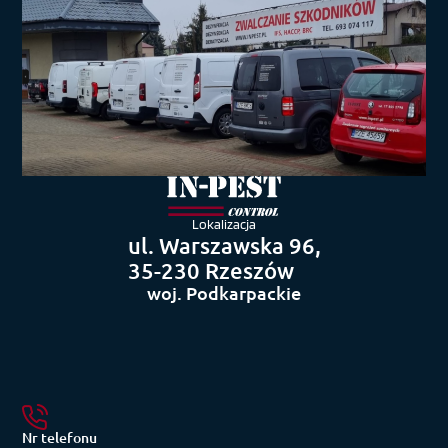
Lokalizacja
ul. Warszawska 96,
35-230 Rzeszów
woj. Podkarpackie
Nr telefonu