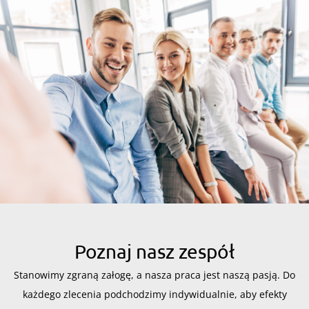
Poznaj nasz zespół
Stanowimy zgraną załogę, a nasza praca jest naszą pasją. Do
każdego zlecenia podchodzimy indywidualnie, aby efekty