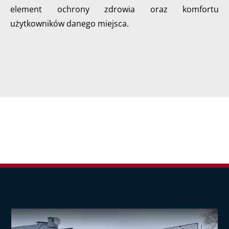
element ochrony zdrowia oraz komfortu
użytkowników danego miejsca.