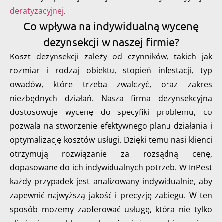
deratyzacyjnej
.
Co wpływa na indywidualną wycenę
dezynsekcji w naszej firmie?
Koszt dezynsekcji zależy od czynników, takich jak
rozmiar i rodzaj obiektu, stopień infestacji, typ
owadów, które trzeba zwalczyć, oraz zakres
niezbędnych działań. Nasza firma dezynsekcyjna
dostosowuje wycenę do specyfiki problemu, co
pozwala na stworzenie efektywnego planu działania i
optymalizację kosztów usługi. Dzięki temu nasi klienci
otrzymują rozwiązanie za rozsądną cenę,
dopasowane do ich indywidualnych potrzeb. W InPest
każdy przypadek jest analizowany indywidualnie, aby
zapewnić najwyższą jakość i precyzję zabiegu. W ten
sposób możemy zaoferować usługę, która nie tylko