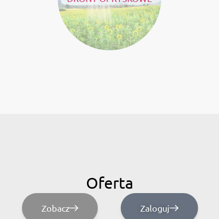
Oferta
Zobacz
Zaloguj