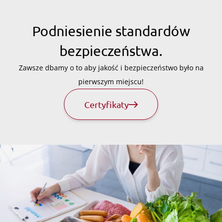
Podniesienie standardów
bezpieczeństwa.
Zawsze dbamy o to aby jakość i bezpieczeństwo było na
pierwszym miejscu!
Certyfikaty