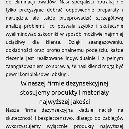
do eliminacji owadów. Nasi specjaliści potrafią nie
tylko precyzyjnie dobrać odpowiednie preparaty i
narzędzia, ale także przeprowadzić szczegółową
analizę problemu, co pozwala szybko i skutecznie
wyeliminować szkodniki w sposób możliwie najmniej
uciążliwy dla klienta. Dzięki zaangażowaniu,
dokładności oraz profesjonalnemu podejściu, każde
zlecenie jest realizowane indywidualnie i z pełnym
zaangażowaniem, co sprawia, że nasi klienci mogą być
pewni kompleksowej obsługi.
W naszej firmie dezynsekcyjnej
stosujemy produkty i materiały
najwyższej jakości
Nasza firma dezynsekcyjna kładzie nacisk na
skuteczność i bezpieczeństwo, dlatego do zabiegów
wykorzystujemy wyłącznie produkty najwyższej