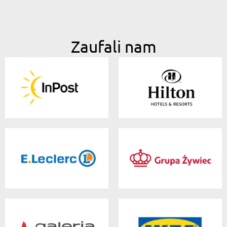
Zaufali nam