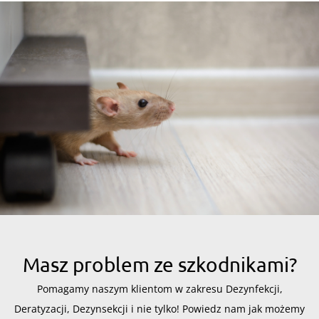
Masz problem ze szkodnikami?
Pomagamy naszym klientom w zakresu Dezynfekcji,
Deratyzacji, Dezynsekcji i nie tylko! Powiedz nam jak możemy