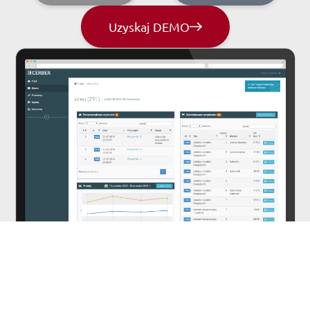
Uzyskaj DEMO