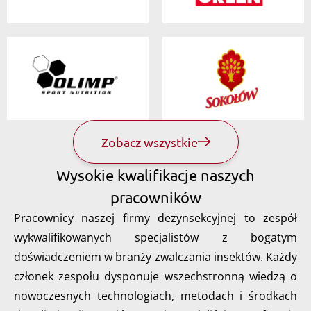
Zobacz wszystkie
Wysokie kwalifikacje naszych
pracowników
Pracownicy naszej firmy dezynsekcyjnej to zespół
wykwalifikowanych specjalistów z bogatym
doświadczeniem w branży zwalczania insektów. Każdy
członek zespołu dysponuje wszechstronną wiedzą o
nowoczesnych technologiach, metodach i środkach