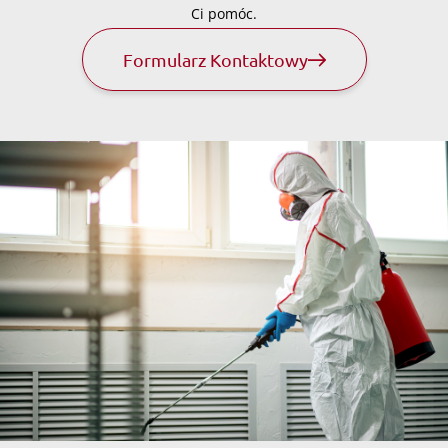
Ci pomóc.
Formularz Kontaktowy