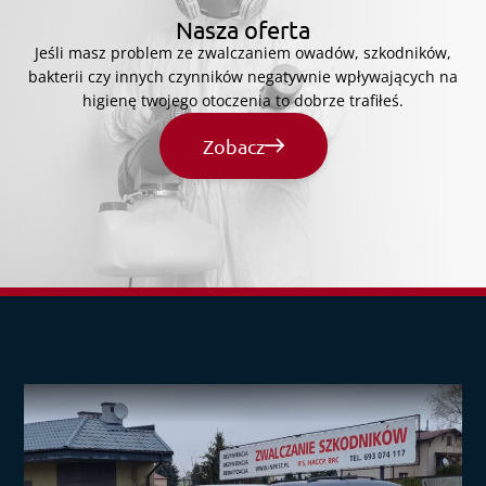
Nasza oferta
Jeśli masz problem ze zwalczaniem owadów, szkodników,
bakterii czy innych czynników negatywnie wpływających na
higienę twojego otoczenia to dobrze trafiłeś.
Zobacz