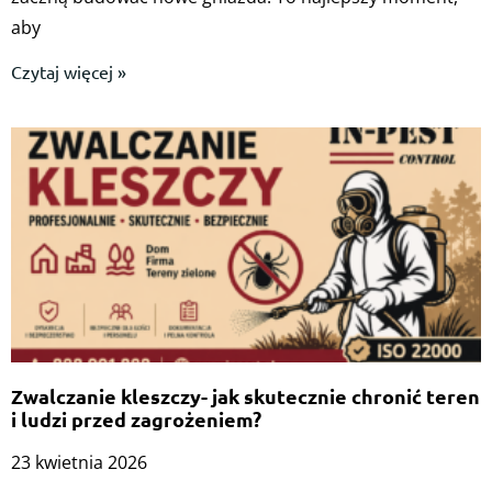
aby
Czytaj więcej »
Zwalczanie kleszczy- jak skutecznie chronić teren
i ludzi przed zagrożeniem?
23 kwietnia 2026