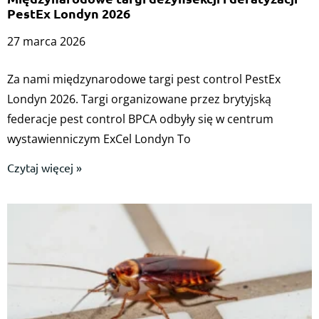
PestEx Londyn 2026
27 marca 2026
Za nami międzynarodowe targi pest control PestEx
Londyn 2026. Targi organizowane przez brytyjską
federacje pest control BPCA odbyły się w centrum
wystawienniczym ExCel Londyn To
Czytaj więcej »