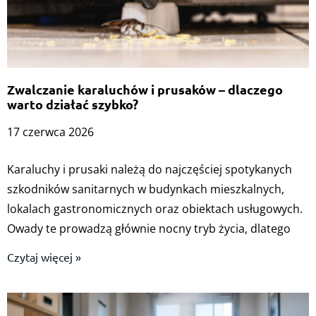
Zwalczanie karaluchów i prusaków – dlaczego
warto działać szybko?
17 czerwca 2026
Karaluchy i prusaki należą do najczęściej spotykanych
szkodników sanitarnych w budynkach mieszkalnych,
lokalach gastronomicznych oraz obiektach usługowych.
Owady te prowadzą głównie nocny tryb życia, dlatego
Czytaj więcej »