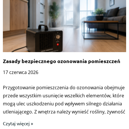
Zasady bezpiecznego ozonowania pomieszczeń
17 czerwca 2026
Przygotowanie pomieszczenia do ozonowania obejmuje
przede wszystkim usunięcie wszelkich elementów, które
mogą ulec uszkodzeniu pod wpływem silnego działania
utleniającego. Z wnętrza należy wynieść rośliny, żywność
Czytaj więcej »