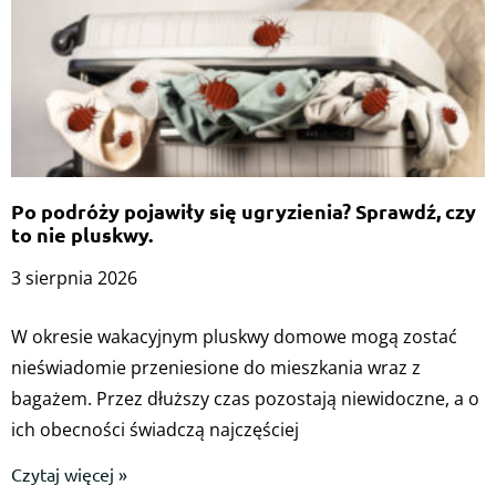
Po podróży pojawiły się ugryzienia? Sprawdź, czy
to nie pluskwy.
3 sierpnia 2026
W okresie wakacyjnym pluskwy domowe mogą zostać
nieświadomie przeniesione do mieszkania wraz z
bagażem. Przez dłuższy czas pozostają niewidoczne, a o
ich obecności świadczą najczęściej
Czytaj więcej »