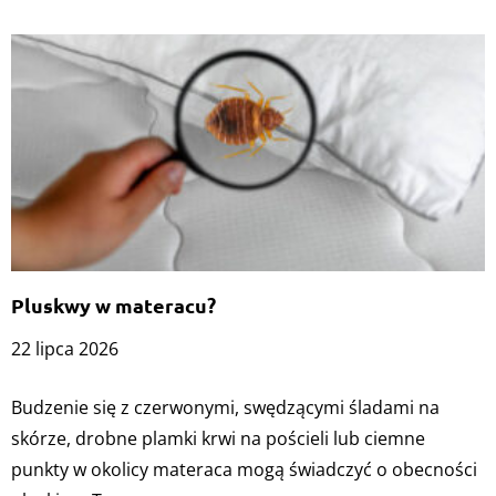
Pluskwy w materacu?
22 lipca 2026
Budzenie się z czerwonymi, swędzącymi śladami na
skórze, drobne plamki krwi na pościeli lub ciemne
punkty w okolicy materaca mogą świadczyć o obecności