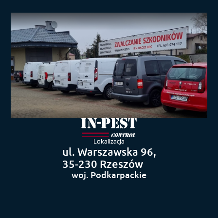
Lokalizacja
ul. Warszawska 96,
35-230 Rzeszów
woj. Podkarpackie