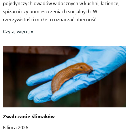
pojedynczych owadów widocznych w kuchni, łazience,
spiżarni czy pomieszczeniach socjalnych. W
rzeczywistości może to oznaczać obecność
Czytaj więcej »
Zwalczanie ślimaków
6 lipca 2026