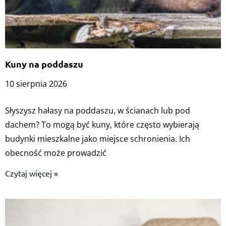
Kuny na poddaszu
10 sierpnia 2026
Słyszysz hałasy na poddaszu, w ścianach lub pod
dachem? To mogą być kuny, które często wybierają
budynki mieszkalne jako miejsce schronienia. Ich
obecność może prowadzić
Czytaj więcej »