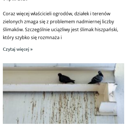
Coraz więcej właścicieli ogrodów, działek i terenów
zielonych zmaga się z problemem nadmiernej liczby
ślimaków. Szczególnie uciążliwy jest ślimak hiszpański,
który szybko się rozmnaża i
Czytaj więcej »