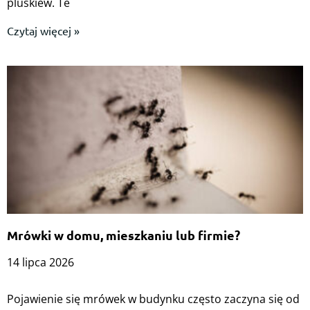
pluskiew. Te
Czytaj więcej »
Mrówki w domu, mieszkaniu lub firmie?
14 lipca 2026
Pojawienie się mrówek w budynku często zaczyna się od